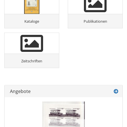
Kataloge
Publikationen
Zeitschriften
Angebote