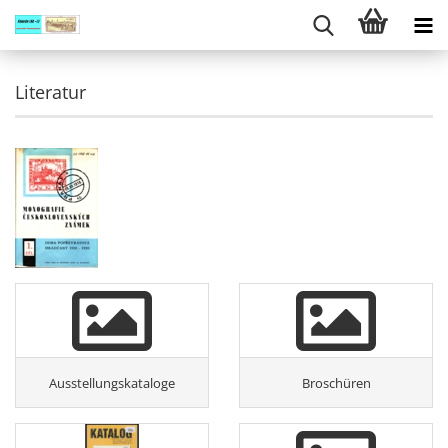
Literatur
Ausstellungskataloge
Broschüren