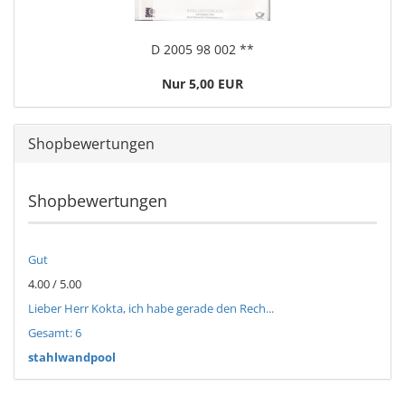
D 2005 98 002 **
Nur 5,00 EUR
Shopbewertungen
Shopbewertungen
Gut
4.00 / 5.00
Lieber Herr Kokta, ich habe gerade den Rech...
Gesamt: 6
stahlwandpool