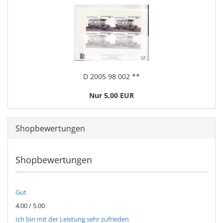
D 2005 98 002 **
Nur 5,00 EUR
Shopbewertungen
Shopbewertungen
Gut
4.00 / 5.00
Ich bin mit der Leistung sehr zufrieden