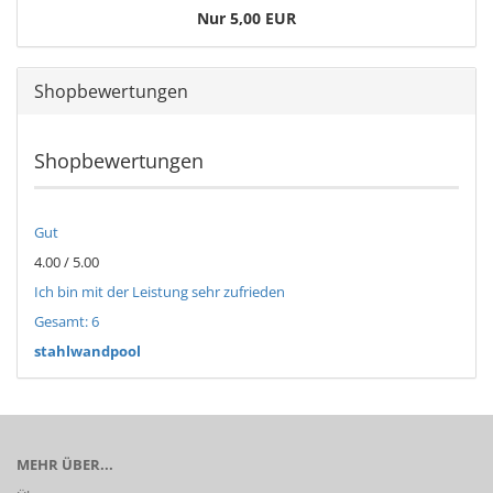
Nur 5,00 EUR
Shopbewertungen
Shopbewertungen
Gut
4.00 / 5.00
Ich bin mit der Leistung sehr zufrieden
Gesamt: 6
stahlwandpool
MEHR ÜBER...