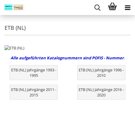
ETB (NL)
Alle aufgeführten Katalognummern sind POFIS - Nummer
.
ETB (NL) Jahrgänge 1993 -
ETB (NL) Jahrgänge 1996 -
1995
2010
ETB (NL) Jahrgänge 2011 -
ETB (NL) Jahrgänge 2016 -
2015
2020