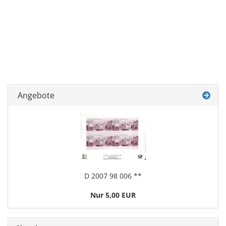
Angebote
D 2007 98 006 **
Nur 5,00 EUR