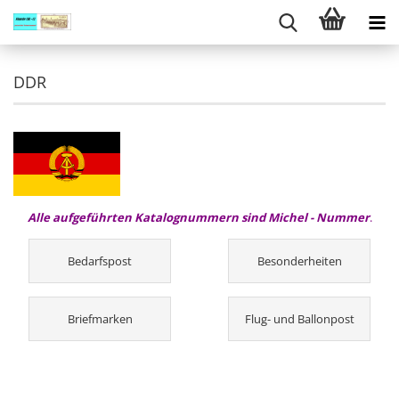
DDR
Alle aufgeführten Katalognummern sind Michel - Nummer
.
Bedarfspost
Besonderheiten
Briefmarken
Flug- und Ballonpost