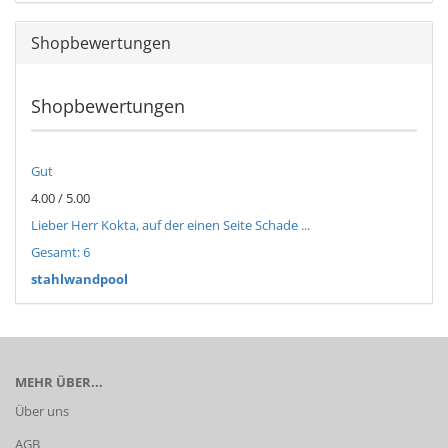
Shopbewertungen
Shopbewertungen
Gut
4.00 / 5.00
Lieber Herr Kokta, auf der einen Seite Schade ...
Gesamt: 6
stahlwandpool
MEHR ÜBER...
Über uns
AGB