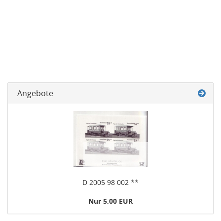
Angebote
D 2005 98 002 **
Nur 5,00 EUR