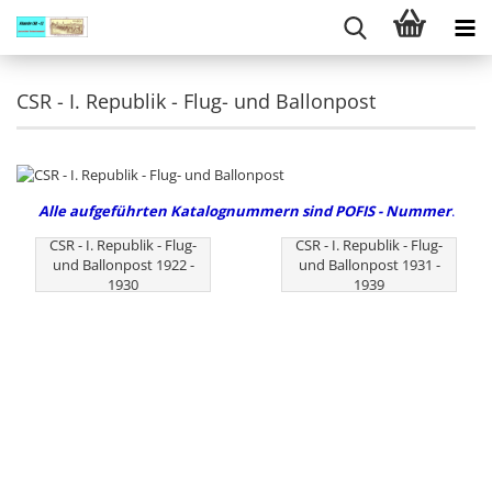
CSR - I. Republik - Flug- und Ballonpost
Alle aufgeführten Katalognummern sind POFIS - Nummer
.
CSR - I. Republik - Flug-
CSR - I. Republik - Flug-
und Ballonpost 1922 -
und Ballonpost 1931 -
1930
1939