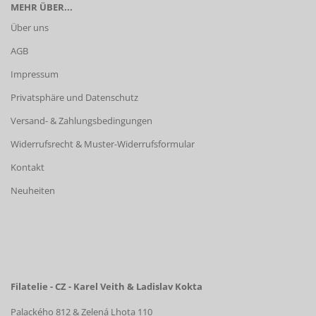
MEHR ÜBER...
Über uns
AGB
Impressum
Privatsphäre und Datenschutz
Versand- & Zahlungsbedingungen
Widerrufsrecht & Muster-Widerrufsformular
Kontakt
Neuheiten
Filatelie - CZ - Karel Veith & Ladislav Kokta
Palackého 812 & Zelená Lhota 110