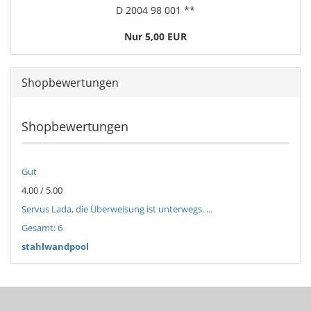
D 2004 98 001 **
Nur 5,00 EUR
Shopbewertungen
Shopbewertungen
Gut
4.00 / 5.00
Servus Lada, die Überweisung ist unterwegs. ...
Gesamt: 6
stahlwandpool