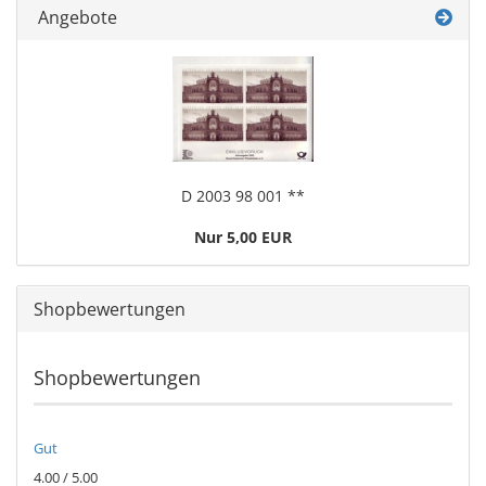
Angebote
D 2003 98 001 **
Nur 5,00 EUR
Shopbewertungen
Shopbewertungen
Gut
4.00 / 5.00