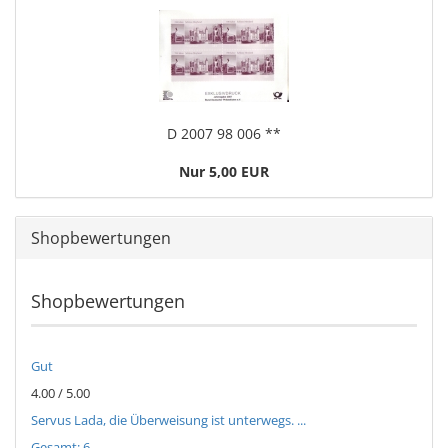
D 2007 98 006 **
Nur 5,00 EUR
Shopbewertungen
Shopbewertungen
Gut
4.00 / 5.00
Servus Lada, die Überweisung ist unterwegs. ...
Gesamt: 6