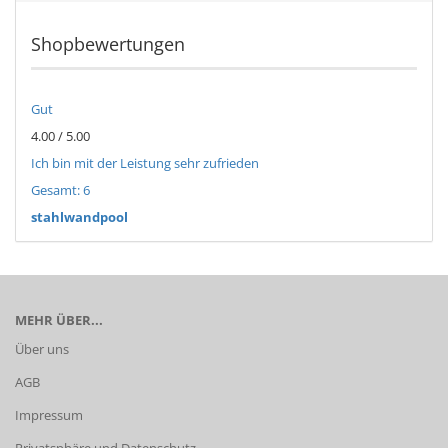
Shopbewertungen
Gut
4.00 / 5.00
Ich bin mit der Leistung sehr zufrieden
Gesamt: 6
stahlwandpool
MEHR ÜBER...
Über uns
AGB
Impressum