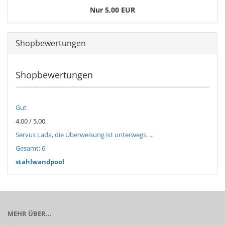
Nur 5,00 EUR
Shopbewertungen
Shopbewertungen
Gut
4.00 / 5.00
Servus Lada, die Überweisung ist unterwegs. ...
Gesamt: 6
stahlwandpool
MEHR ÜBER...