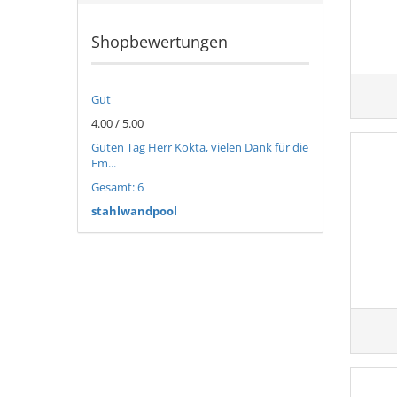
Shopbewertungen
Gut
4.00 / 5.00
Guten Tag Herr Kokta, vielen Dank für die
Em...
Gesamt: 6
stahlwandpool