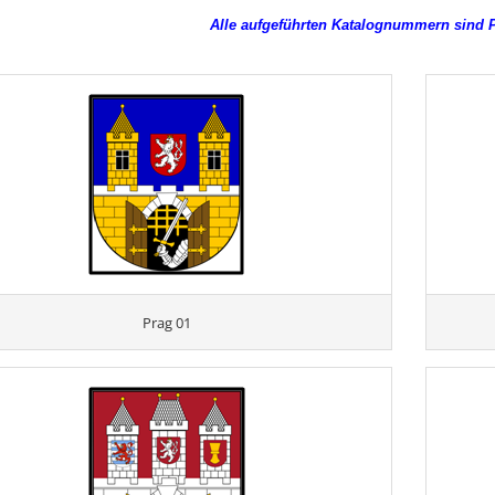
Alle aufgeführten Katalognummern sind
Prag 01