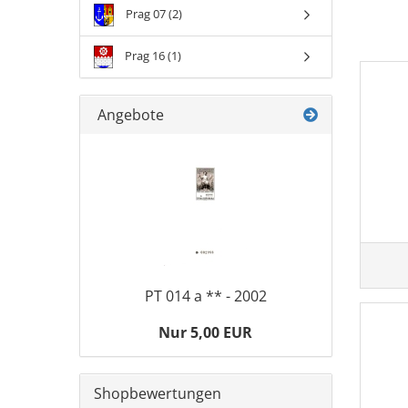
Prag 07 (2)
Prag 16 (1)
Angebote
PT 014 a ** - 2002
Nur 5,00 EUR
Shopbewertungen