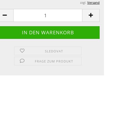
zzgl.
Versand
SLEDOVAT
FRAGE ZUM PRODUKT