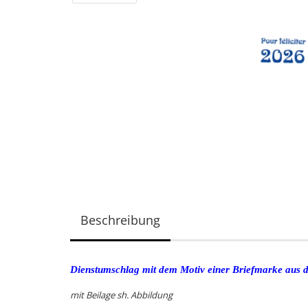
Beschreibung
Dienstumschlag mit dem Motiv einer Briefmarke aus
mit Beilage sh. Abbildung