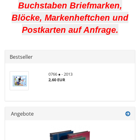
Buchstaben Briefmarken,
Blöcke, Markenheftchen und
Postkarten auf Anfrage.
Bestseller
0766 ● - 2013
2,60 EUR
Angebote