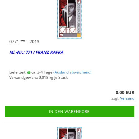
0771 ** - 2013
Mi.-Nr.: 771 / FRANZ KAFKA
Lieferzeit:
ca. 3-4 Tage
(Ausland abweichend)
Versandgewicht:
0,018
kg je Stück
0,00 EUR
zzgl.
Versand
IN DEN WARENKORB