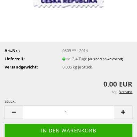
Art.Nr.:
0809 ** - 2014
Lieferzeit:
ca. 3-4 Tage
(Ausland abweichend)
Versandgewicht:
0.006
kg je Stück
0,00 EUR
zzgl.
Versand
Stück:
Stück