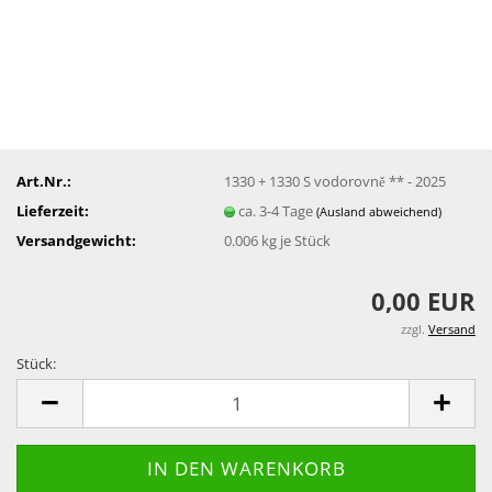
Art.Nr.:
1330 + 1330 S vodorovně ** - 2025
Lieferzeit:
ca. 3-4 Tage
(Ausland abweichend)
Versandgewicht:
0.006
kg je Stück
0,00 EUR
zzgl.
Versand
Stück:
Stück