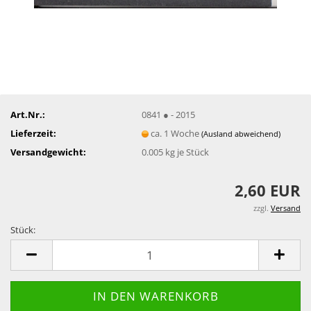
Art.Nr.:
0841 ● - 2015
Lieferzeit:
ca. 1 Woche
(Ausland abweichend)
Versandgewicht:
0.005
kg je Stück
2,60 EUR
zzgl.
Versand
Stück:
Stück