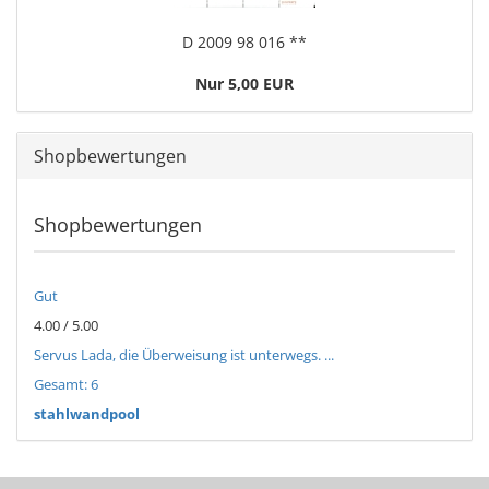
D 2009 98 016 **
Nur 5,00 EUR
Shopbewertungen
Shopbewertungen
Gut
4.00 / 5.00
Servus Lada, die Überweisung ist unterwegs. ...
Gesamt: 6
stahlwandpool