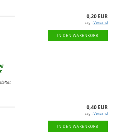
0,20 EUR
zzgl.
Versand
IN DEN WARENKORB
ng
t
fal­tet
0,40 EUR
zzgl.
Versand
IN DEN WARENKORB