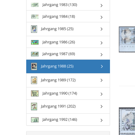
Jahrgang 1983 (130)
Jahrgang 1984 (18)
Jahrgang 1985 (25)
Jahrgang 1986 (26)
Jahrgang 1987 (69)
Jahrgang 1988 (25)
Jahrgang 1989 (172)
Jahrgang 1990 (174)
Jahrgang 1991 (202)
Jahrgang 1992 (146)