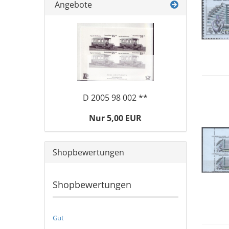
Angebote
D 2005 98 002 **
Nur 5,00 EUR
Shopbewertungen
Shopbewertungen
Gut