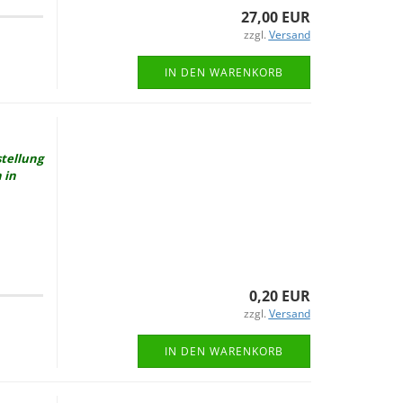
27,00 EUR
zzgl.
Versand
IN DEN WARENKORB
stel­lung
 in
0,20 EUR
zzgl.
Versand
IN DEN WARENKORB