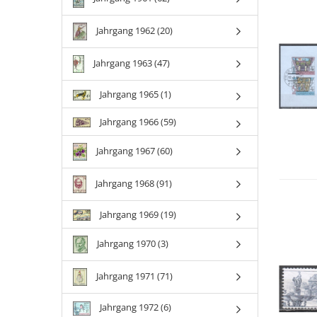
Jahrgang 1962 (20)
Jahrgang 1963 (47)
Jahrgang 1965 (1)
Jahrgang 1966 (59)
Jahrgang 1967 (60)
Jahrgang 1968 (91)
Jahrgang 1969 (19)
Jahrgang 1970 (3)
Jahrgang 1971 (71)
Jahrgang 1972 (6)