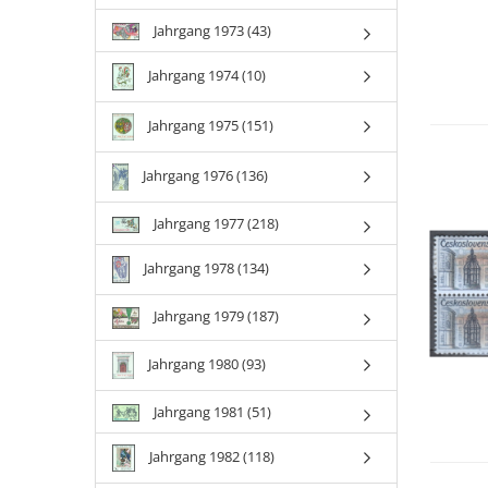
Jahrgang 1973 (43)
Jahrgang 1974 (10)
Jahrgang 1975 (151)
Jahrgang 1976 (136)
Jahrgang 1977 (218)
Jahrgang 1978 (134)
Jahrgang 1979 (187)
Jahrgang 1980 (93)
Jahrgang 1981 (51)
Jahrgang 1982 (118)