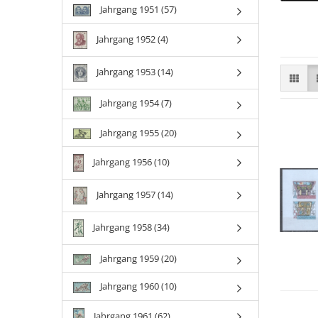
Jahrgang 1951 (57)
Jahrgang 1952 (4)
Jahrgang 1953 (14)
Jahrgang 1954 (7)
Jahrgang 1955 (20)
Jahrgang 1956 (10)
Jahrgang 1957 (14)
Jahrgang 1958 (34)
Jahrgang 1959 (20)
Jahrgang 1960 (10)
Jahrgang 1961 (62)