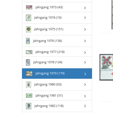
Jahrgang 1973 (43)
Jahrgang 1974 (10)
Jahrgang 1975 (151)
Jahrgang 1976 (136)
Jahrgang 1977 (218)
Jahrgang 1978 (134)
Jahrgang 1979 (179)
Jahrgang 1980 (93)
Jahrgang 1981 (51)
Jahrgang 1982 (118)