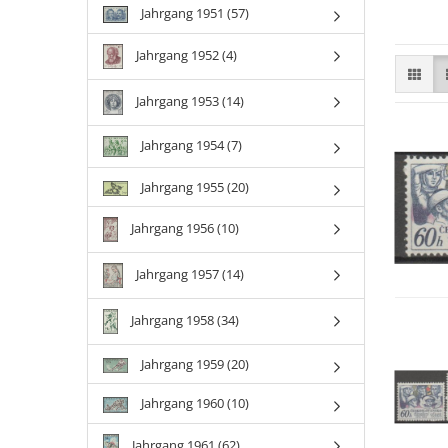
Jahrgang 1951 (57)
Jahrgang 1952 (4)
Jahrgang 1953 (14)
Jahrgang 1954 (7)
Jahrgang 1955 (20)
Jahrgang 1956 (10)
Jahrgang 1957 (14)
Jahrgang 1958 (34)
Jahrgang 1959 (20)
Jahrgang 1960 (10)
Jahrgang 1961 (62)