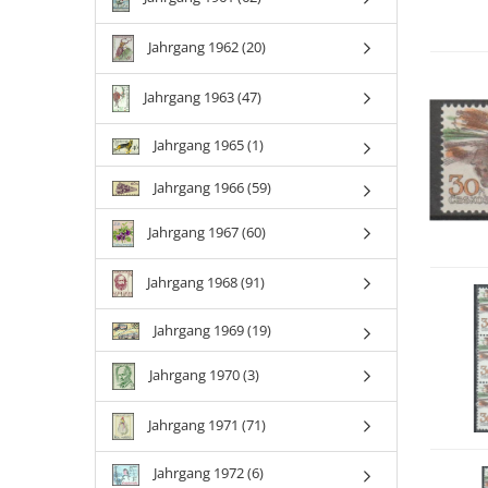
Jahrgang 1962 (20)
Jahrgang 1963 (47)
Jahrgang 1965 (1)
Jahrgang 1966 (59)
Jahrgang 1967 (60)
Jahrgang 1968 (91)
Jahrgang 1969 (19)
Jahrgang 1970 (3)
Jahrgang 1971 (71)
Jahrgang 1972 (6)