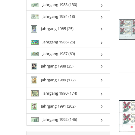
Jahrgang 1983 (130)
Jahrgang 1984 (18)
Jahrgang 1985 (25)
Jahrgang 1986 (26)
Jahrgang 1987 (69)
Jahrgang 1988 (25)
Jahrgang 1989 (172)
Jahrgang 1990 (174)
Jahrgang 1991 (202)
Jahrgang 1992 (146)