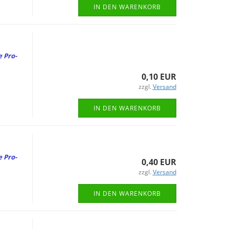
IN DEN WARENKORB
e Pro­
0,10 EUR
zzgl.
Versand
IN DEN WARENKORB
e Pro­
0,40 EUR
zzgl.
Versand
IN DEN WARENKORB