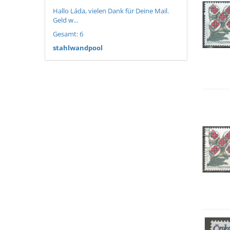
Hallo Láda, vielen Dank für Deine Mail.
Geld w...
Gesamt: 6
stahlwandpool