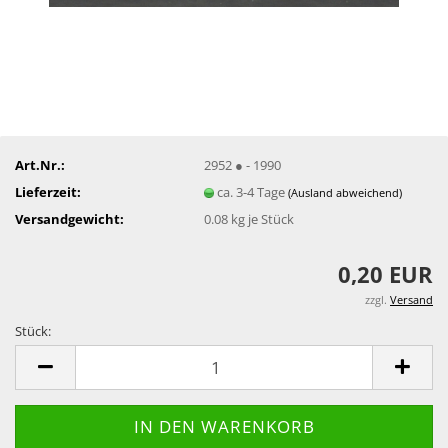
Art.Nr.:
2952 ● - 1990
Lieferzeit:
ca. 3-4 Tage
(Ausland abweichend)
Versandgewicht:
0.08
kg je Stück
0,20 EUR
zzgl.
Versand
Stück:
Stück