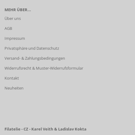
MEHR ÜBER...
Über uns
AGB
Impressum
Privatsphäre und Datenschutz
Versand- & Zahlungsbedingungen
Widerrufsrecht & Muster-Widerrufsformular
Kontakt
Neuheiten
Filatelie - CZ - Karel Veith & Ladislav Kokta