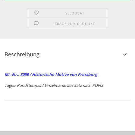
SLEDOVAT
FRAGE ZUM PRODUKT
Beschreibung
Mi.-Nr.: 3059 / Historische Motive von Pressburg
Tages- Rundstempel / Einzelmarke aus Satz nach POFIS