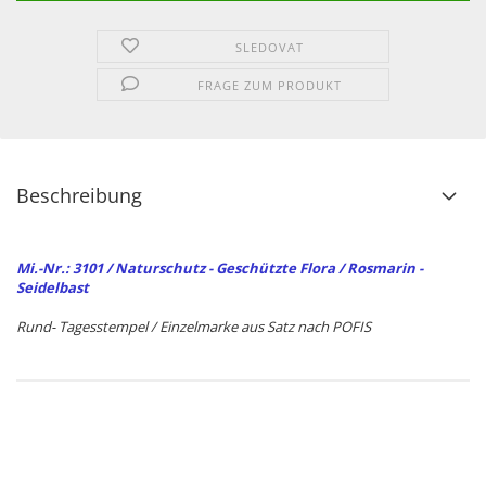
SLEDOVAT
FRAGE ZUM PRODUKT
Beschreibung
Mi.-Nr.: 3101 / Naturschutz - Geschützte Flora / Rosmarin -
Seidelbast
Rund- Tagesstempel / Einzelmarke aus Satz nach POFIS